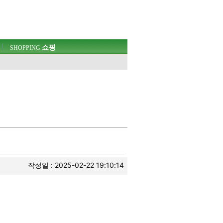
쇼핑
SHOPPING
작성일 : 2025-02-22 19:10:14