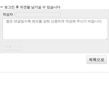
☞ 로그인 후 의견을 남기실 수 있습니다
작성자 :
목록으로