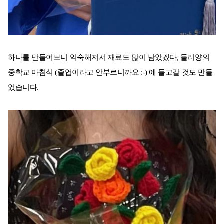
하나를 만들어보니 익숙해져서 재료도 많이 남았겠다, 둘리양의
중학교 마침식 (졸업이라고 안부르니까요 :-) 에 들고갈 것도 만들
었습니다.