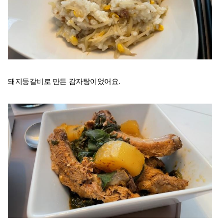
돼지등갈비로 만든 감자탕이었어요.