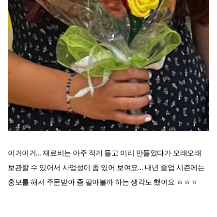
이거이거... 재료비는 아주 적게 들고 미리 만들었다가 오래오래
보관할 수 있어서 사업성이 좀 있어 보여요... 내년 졸업 시즌에는
홍보를 해서 주문받아 좀 팔아볼까 하는 생각도 했어요 ㅎㅎㅎ