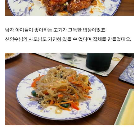
남자 아이들이 좋아하는 고기가 그득한 밥상이었죠.
신인수님의 사모님도 가만히 있을 수 없다며 잡채를 만들었대요.