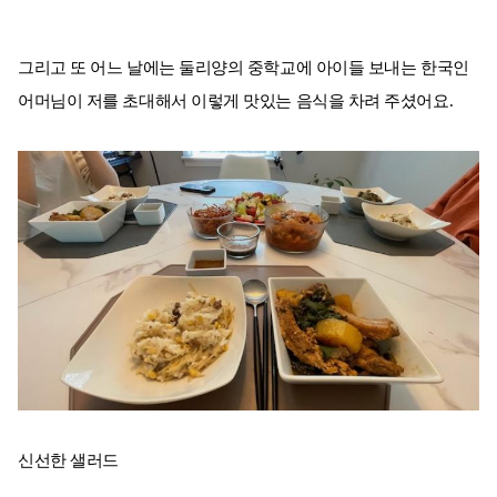
그리고 또 어느 날에는 둘리양의 중학교에 아이들 보내는 한국인
어머님이 저를 초대해서 이렇게 맛있는 음식을 차려 주셨어요.
신선한 샐러드