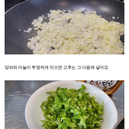
양파와 마늘이 투명하게 익으면 고추는 그 다음에 넣어요.