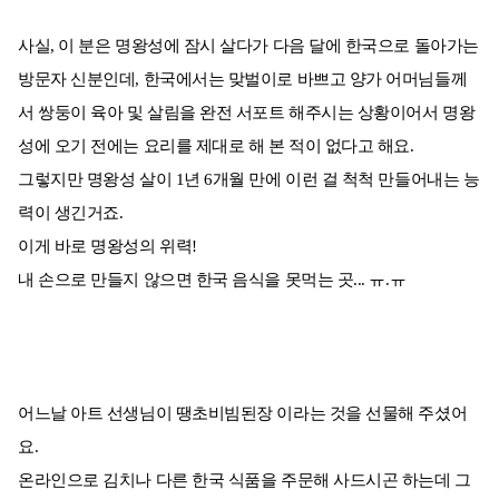
사실, 이 분은 명왕성에 잠시 살다가 다음 달에 한국으로 돌아가는
방문자 신분인데, 한국에서는 맞벌이로 바쁘고 양가 어머님들께
서 쌍둥이 육아 및 살림을 완전 서포트 해주시는 상황이어서 명왕
성에 오기 전에는 요리를 제대로 해 본 적이 없다고 해요.
그렇지만 명왕성 살이 1년 6개월 만에 이런 걸 척척 만들어내는 능
력이 생긴거죠.
이게 바로 명왕성의 위력!
내 손으로 만들지 않으면 한국 음식을 못먹는 곳... ㅠ.ㅠ
어느날 아트 선생님이 땡초비빔된장 이라는 것을 선물해 주셨어
요.
온라인으로 김치나 다른 한국 식품을 주문해 사드시곤 하는데 그