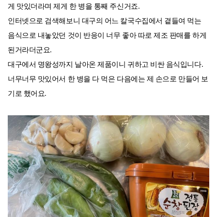
게 맛있더라며 제게 한 병을 통째 주신거죠.
인터넷으로 검색해보니 대구의 어느 칼국수집에서 곁들여 먹는
음식으로 내놓았던 것이 반응이 너무 좋아 따로 제조 판매를 하게
된거라더군요.
대구에서 명왕성까지 날아온 제품이니 귀하고 비싼 음식입니다.
너무너무 맛있어서 한 병을 다 먹은 다음에는 제 손으로 만들어 보
기로 했어요.