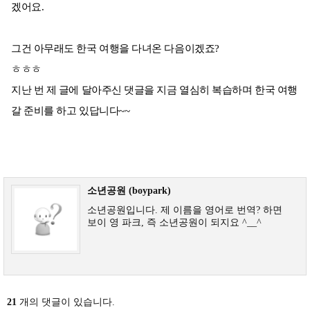
겠어요.
그건 아무래도 한국 여행을 다녀온 다음이겠죠?
ㅎㅎㅎ
지난 번 제 글에 달아주신 댓글을 지금 열심히 복습하며 한국 여행
갈 준비를 하고 있답니다~~
소년공원 (boypark)
소년공원입니다. 제 이름을 영어로 번역? 하면
보이 영 파크, 즉 소년공원이 되지요 ^__^
21
개의 댓글이 있습니다.