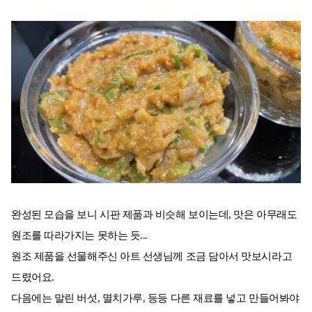
완성된 모습을 보니 시판 제품과 비슷해 보이는데, 맛은 아무래도
원조를 따라가지는 못하는 듯...
원조 제품을 선물해주신 아트 선생님께 조금 담아서 맛보시라고
드렸어요.
다음에는 말린 버섯, 멸치가루, 등등 다른 재료를 넣고 만들어봐야