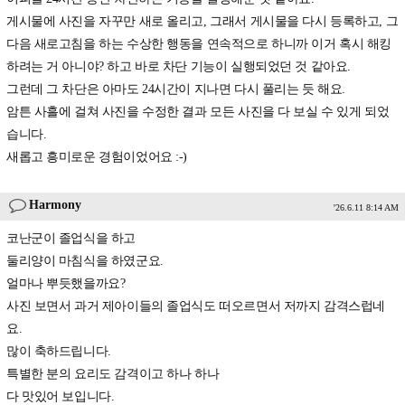
게시물에 사진을 자꾸만 새로 올리고, 그래서 게시물을 다시 등록하고, 그
다음 새로고침을 하는 수상한 행동을 연속적으로 하니까 이거 혹시 해킹
하려는 거 아니야? 하고 바로 차단 기능이 실행되었던 것 같아요.
그런데 그 차단은 아마도 24시간이 지나면 다시 풀리는 듯 해요.
암튼 사흘에 걸쳐 사진을 수정한 결과 모든 사진을 다 보실 수 있게 되었
습니다.
새롭고 흥미로운 경험이었어요 :-)
Harmony
'26.6.11 8:14 AM
코난군이 졸업식을 하고
둘리양이 마침식을 하였군요.
얼마나 뿌듯했을까요?
사진 보면서 과거 제아이들의 졸업식도 떠오르면서 저까지 감격스럽네
요.
많이 축하드립니다.
특별한 분의 요리도 감격이고 하나 하나
다 맛있어 보입니다.