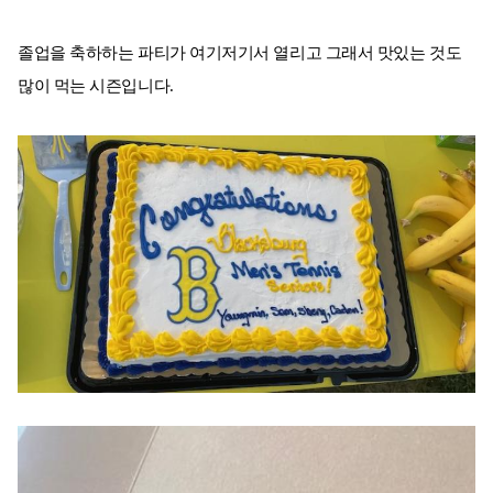
졸업을 축하하는 파티가 여기저기서 열리고 그래서 맛있는 것도
많이 먹는 시즌입니다.