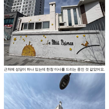
근처에 성당이 하나 있는데 한창 미사를 드리는 중인 것 같았어요.