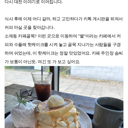
다시 대전 이야기로 이어집니다.
식사 후에 이제 어디 갈까, 하고 고민하다가 키톡 게시판을 뒤져서
커피 마실 곳을 찾아갑니다.
소제동 카페골목? 이런 곳으로 이동하여 "볕"이라는 카페에서 커
피와 수플레 핫케이크를 시켜 놓고 골목 지나가는 사람들을 구경
하며 쉬었는데, 이 핫케이크는 정말 맛있었어요. 카페 주인장 솜씨
가 보통이 아닌듯. 여긴 또 가 보고 싶어요.