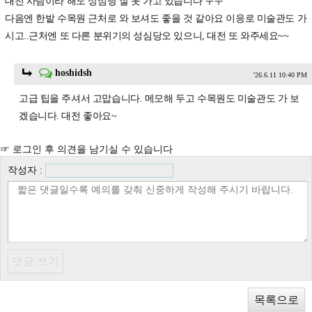
대전 사람이라 해도 성심당 잘 못 가고 있습니다 ㅜㅜ
다음엔 한밭 수목원 근처로 와 보셔도 좋을 것 같아요 이응로 미술관도 가
시고..근처엔 또 다른 분위기의 성심당오 있으니, 대전 또 와주세요~~
hoshidsh
'26.6.11 10:40 PM
고급 팁을 주셔서 고맙습니다. 메모해 두고 수목원도 미술관도 가 보
겠습니다. 대전 좋아요~
☞ 로그인 후 의견을 남기실 수 있습니다
작성자 :
목록으로