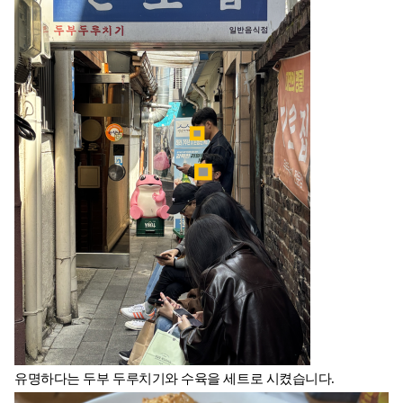
유명하다는 두부 두루치기와 수육을 세트로 시켰습니다.