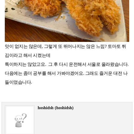
맛이 없지는 않은데, 그렇게 또 뛰어나지는 않은 느낌? 토마토 튀
김이라고 해서 시켰는데
특이하지는 않았고요. 그 후 다시 운전해서 서울로 올라왔습니다.
다음에는 좀더 공부를 해서 가봐야겠어요. 그래도 즐거운 대전 나
들이였습니다.
hoshidsh (hoshidsh)