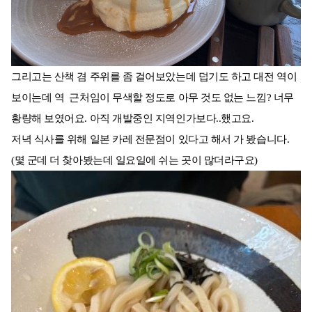
그리고는 산책 겸 주위를 좀 걸어보았는데 덥기도 하고 대전 역이
보이는데 역 근처임이 무색할 정도로 아무 것도 없는 느낌? 너무
황량해 보였어요. 아직 개발중인 지역인가보다..했고요.
저녁 식사를 위해 일본 카레 전문점이 있다고 해서 가 봤습니다.
(몇 군데 더 찾아봤는데 일요일에 쉬는 곳이 많더라구요)