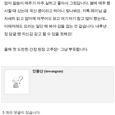
엄마 말씀이 메주가 아주 실하고 좋아서 그렀답니다. 봄에 메주 행
사할 때 샀는데 국산 콩이라고 하더니 맞나봐요. 키톡 레미님 글
자세히 읽고 엄마께 여쭈어도 보고 여기저기 참고 많이 했는데...
이래저래도 요리는 일단 해 봐야 감을 잡는 것 같습니다. 내후년
장 담글 땐 자신감 갖고 할 수 있을 듯해요!
올해 첫 도전한 간장 된장 고추장! 그냥 뿌듯합니다.
인왕산 (inwangsan)
5
개의 댓글이 있습니다.