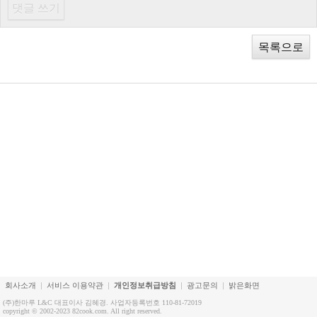
목록으로
회사소개
서비스 이용약관
개인정보취급방침
광고문의
밝은화면
(주)한마루 L&C 대표이사 김혜경. 사업자등록번호 110-81-72019
copyright © 2002-2023 82cook.com. All right reserved.