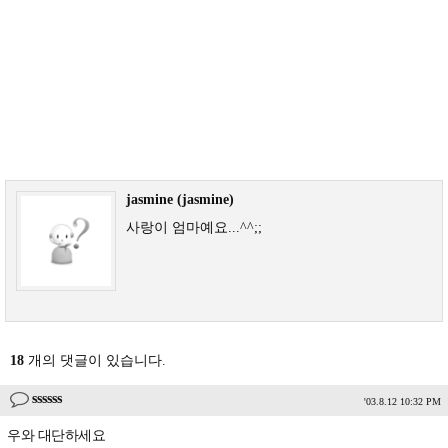
jasmine (jasmine)
사랑이 엄마예요...^^;;
18
개의 댓글이 있습니다.
ssssss
'03.8.12 10:32 PM
우와 대단하세요