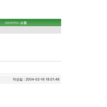
쇼핑
SHOPPING
작성일 : 2004-02-16 18:01:48