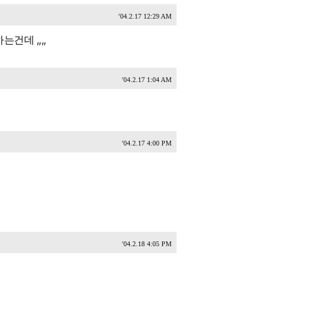
'04.2.17 12:29 AM
건데 ,,,,
'04.2.17 1:04 AM
'04.2.17 4:00 PM
'04.2.18 4:05 PM