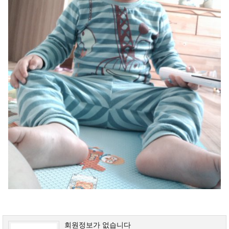
회원정보가 없습니다