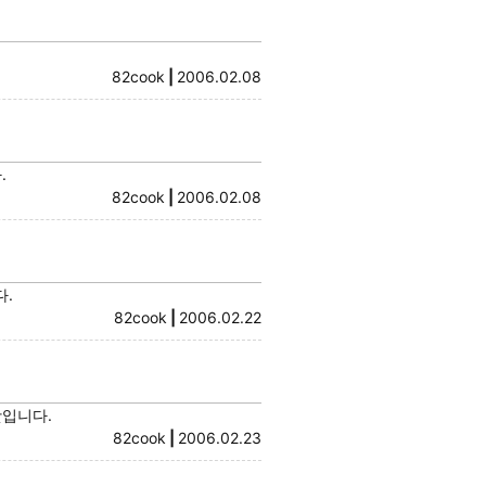
82cook
|
2006.02.08
.
82cook
|
2006.02.08
다.
82cook
|
2006.02.22
맛입니다.
82cook
|
2006.02.23