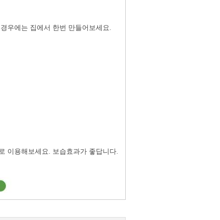
 경우에는 집에서 한번 만들어보세요.
로 이용해보세요. 보습효과가 좋답니다.