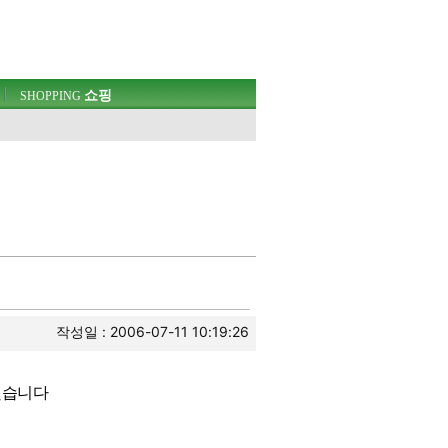
쇼핑
SHOPPING
작성일 : 2006-07-11 10:19:26
했습니다