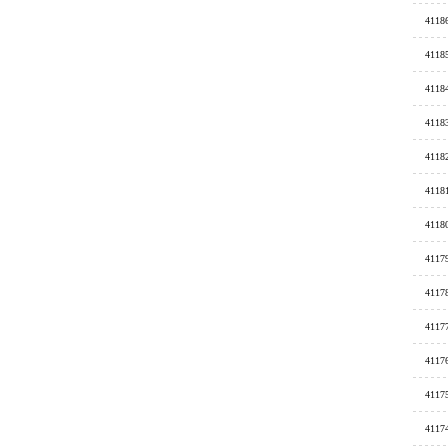
4118
4118
4118
4118
4118
4118
4118
4117
4117
4117
4117
4117
4117