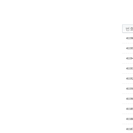
번
4119
4119
4119
4119
4119
4119
4119
4118
4118
4118