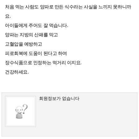
처음 먹는 사람도 양파로 만든 식수라는 사실을 느끼지 못하니까
요.
아이들에게 주어도 잘 먹습니다.
양파는 지방의 산패를 막고
고혈압을 예방하고
피로회복에 도움이 된다고 하여
장수식품으로 인정하는 먹거리 이지요.
건강하세요.
회원정보가 없습니다