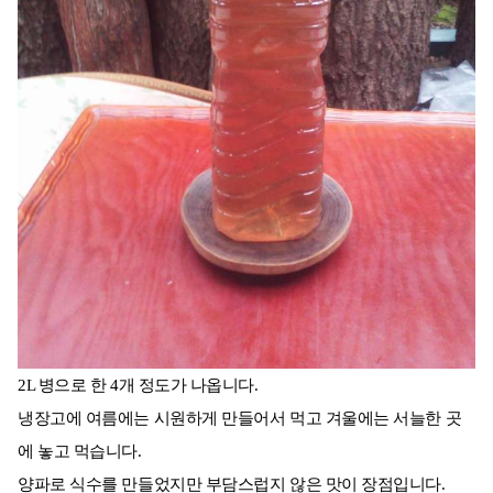
2L 병으로 한 4개 정도가 나옵니다.
냉장고에 여름에는 시원하게 만들어서 먹고 겨울에는 서늘한 곳
에 놓고 먹습니다.
양파로 식수를 만들었지만 부담스럽지 않은 맛이 장점입니다.