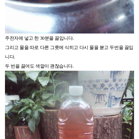
주전자에 넣고 한 30분을 끓입니다.
그리고 물을 따로 다른 그릇에 식히고 다시 물을 붇고 두번을 끓입
니다.
두 번을 끓여도 색깔이 괜찮습니다.