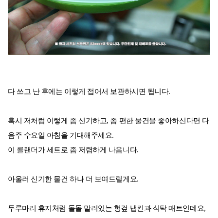
다 쓰고 난 후에는 이렇게 접어서 보관하시면 됩니다.
혹시 저처럼 이렇게 좀 신기하고, 좀 편한 물건을 좋아하신다면 다
음주 수요일 아침을 기대해주세요.
이 콜랜더가 세트로 좀 저렴하게 나옵니다.
아울러 신기한 물건 하나 더 보여드릴게요.
두루마리 휴지처럼 돌돌 말려있는 헝겊 냅킨과 식탁 매트인데요,