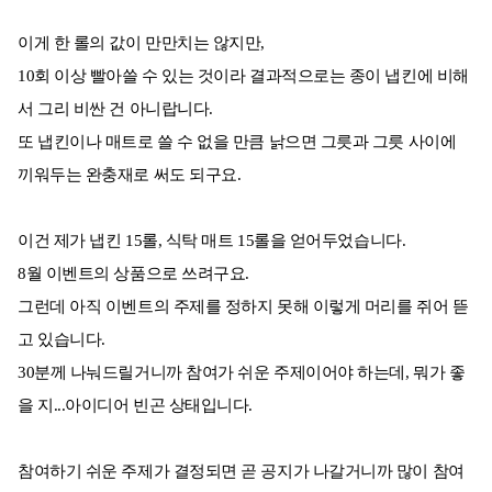
이게 한 롤의 값이 만만치는 않지만,
10회 이상 빨아쓸 수 있는 것이라 결과적으로는 종이 냅킨에 비해
서 그리 비싼 건 아니랍니다.
또 냅킨이나 매트로 쓸 수 없을 만큼 낡으면 그릇과 그릇 사이에
끼워두는 완충재로 써도 되구요.
이건 제가 냅킨 15롤, 식탁 매트 15롤을 얻어두었습니다.
8월 이벤트의 상품으로 쓰려구요.
그런데 아직 이벤트의 주제를 정하지 못해 이렇게 머리를 쥐어 뜯
고 있습니다.
30분께 나눠드릴거니까 참여가 쉬운 주제이어야 하는데, 뭐가 좋
을 지...아이디어 빈곤 상태입니다.
참여하기 쉬운 주제가 결정되면 곧 공지가 나갈거니까 많이 참여