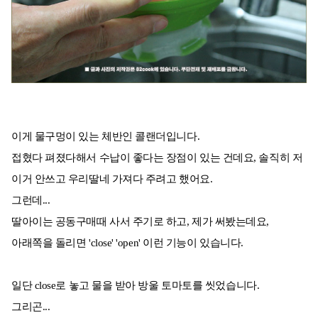
이게 물구멍이 있는 체반인 콜랜더입니다.
접혔다 펴졌다해서 수납이 좋다는 장점이 있는 건데요, 솔직히 저
이거 안쓰고 우리딸네 가져다 주려고 했어요.
그런데...
딸아이는 공동구매때 사서 주기로 하고, 제가 써봤는데요,
아래쪽을 돌리면 'close' 'open' 이런 기능이 있습니다.
일단 close로 놓고 물을 받아 방울 토마토를 씻었습니다.
그리곤...