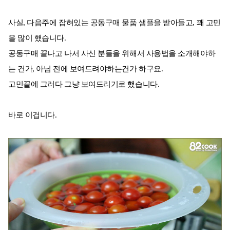
사실, 다음주에 잡혀있는 공동구매 물품 샘플을 받아들고, 꽤 고민
을 많이 했습니다.
공동구매 끝나고 나서 사신 분들을 위해서 사용법을 소개해야하
는 건가, 아님 전에 보여드려야하는건가 하구요.
고민끝에 그러다 그냥 보여드리기로 했습니다.
바로 이겁니다.