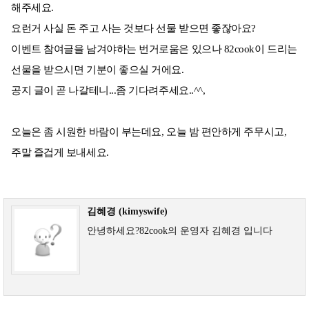
해주세요.
요런거 사실 돈 주고 사는 것보다 선물 받으면 좋잖아요?
이벤트 참여글을 남겨야하는 번거로움은 있으나 82cook이 드리는
선물을 받으시면 기분이 좋으실 거에요.
공지 글이 곧 나갈테니...좀 기다려주세요..^^,
오늘은 좀 시원한 바람이 부는데요, 오늘 밤 편안하게 주무시고,
주말 즐겁게 보내세요.
김혜경 (kimyswife)
안녕하세요?82cook의 운영자 김혜경 입니다