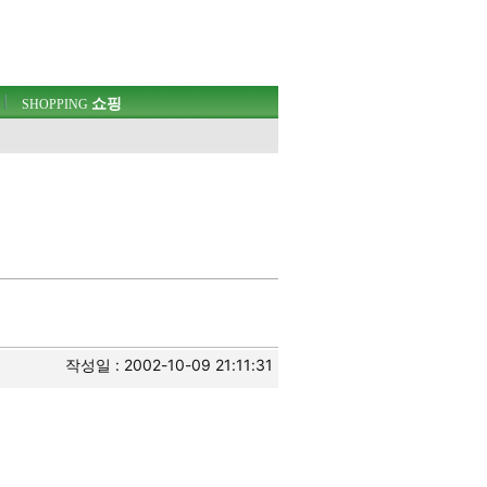
쇼핑
SHOPPING
작성일 : 2002-10-09 21:11:31