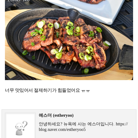
너무 맛있어서 절제하기가 힘들었어요 ㅠㅠ
에스더 (estheryoo)
안녕하세요? 뉴욕에 사는 에스더입니다. https://
blog.naver.com/estheryoo5