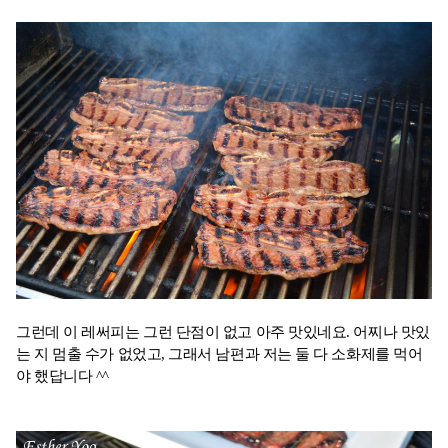
그런데 이 레써피는 그런 단점이 없고 아주 맛있네요. 어찌나 맛있
는 지 멈출 수가 없었고, 그래서 남편과 저는 둘 다 소화제를 먹어
야 했답니다 ^^