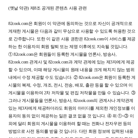
(옛날 약관) 제8조 공개된 콘텐츠 사용 관련
82cook.com은 회원이 이 약관에 동의하는 것으로 자신이 공개적으로
게재한 게시물은 다음과 같이 무상으로 사용할 수 있도록 허용한 것으
로 간주합니다. 또한 이 같은 사용 권한은 82cook.com이 서비스를 제공
하는 한 이용자의 회원 탈퇴 또는 제명 이후에도 지속될 것입니다.
① 82cook.com은 회원들이 등록한 게시물을 언론사, 방송사,
82cook.com 관계사 및 82cook.com과 계약 관계에 있는 제3자에게 제공
할 수 있으며, 이때 해당 게시물의 원래 내용을 크게 해치지 않는 범위
내에서 수정 제공할 수도 있습니다. ② 82cook.com은 회원이 등록한 게
시물의 복제, 수정, 개조, 전시, 전송, 배포, 출판 등을 할 수 있으며 이
게시물을 이용하여 2차 저작물 및 편집 저작물을 만들 수 있습니다. ③
그러나 게시물들을 언론사, 방송사, 82cook.com의 관계사나 계약관계
있는 제3자에게 제공하더라도 회원의 아이디를 제외한 개인정보를 이
용자의 동의 없이 제공하는 일은 결코 없을 것 입니다. ④ 위 ①~③ 이
외에 달리 회원의 게시물을 이용하려 할 때는 전화나 전자우편 등의
방법으로 사전 동의를 받을 것 입니다. 다만 회원 정보에 입력된 내용