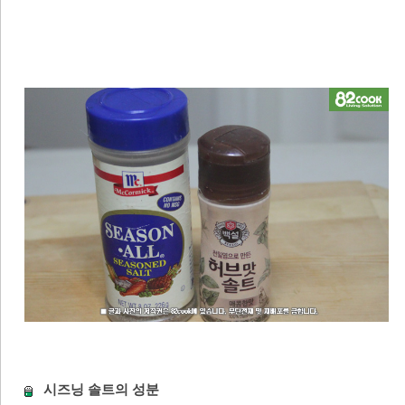
시즈닝 솔트의 성분