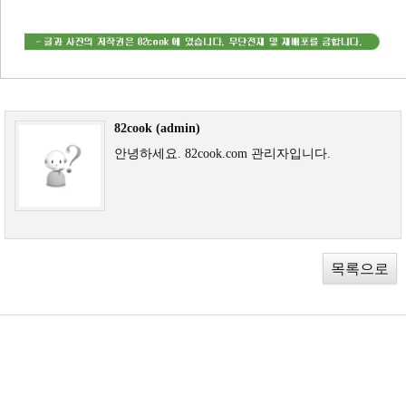
82cook (admin)
안녕하세요. 82cook.com 관리자입니다.
목록으로