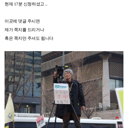
현재 17분 신청하셨고 ..
이곳에 댓글 주시면
제가 쪽지를 드리거나
혹은 쪽지만 주셔도 됩니다