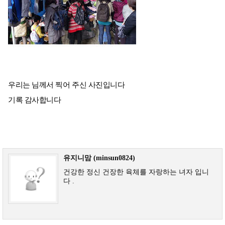
우리는 님께서 찍어 주신 사진입니다
기록 감사합니다
유지니맘 (minsun0824)
건강한 정신 건장한 육체를 자랑하는 녀자 입니
다 .