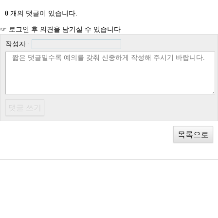
0
개의 댓글이 있습니다.
☞ 로그인 후 의견을 남기실 수 있습니다
작성자 :
목록으로