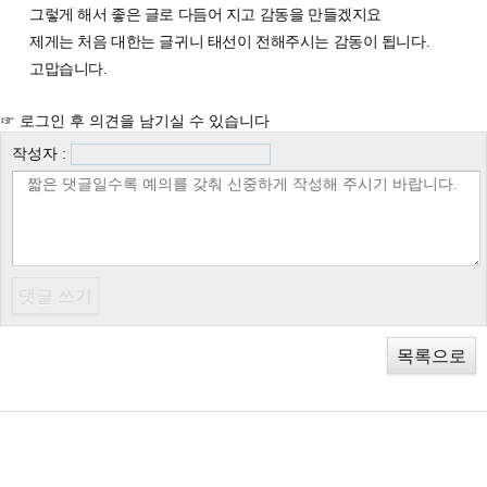
그렇게 해서 좋은 글로 다듬어 지고 감동을 만들겠지요
제게는 처음 대한는 글귀니 태선이 전해주시는 감동이 됩니다.
고맙습니다.
☞ 로그인 후 의견을 남기실 수 있습니다
작성자 :
목록으로