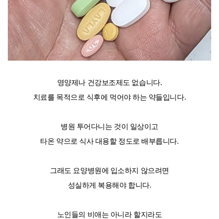
영양제나 건강보조제도 없습니다.
치료를 목적으로 식후에 먹어야 하는 약들입니다.
병원 투어다니는 것이 일상이고
타온 약으로 식사 대용할 정도로 배부릅니다.
그래도 요양병원에 입소하지 않으려면
성실하게 복용해야 합니다.
노인들의 비애는 아니라 할지라도