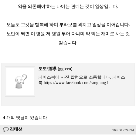
약을 의존해야 하는 나이는 견디는 것이 일상입니다.
오늘도 그것을 행복해 하며 부라보를 외치고 일상을 이어갑니다.
노인이 되면 이 병원 저 병원 투어 다니며 약 먹는 재미로 사는 것
같습니다.
도도/道導 (ggiven)
페이스북에 사진 칼럼으로 소통합니다. 페이스
북 https://www.facebook.com/sangjung.i
4
개의 댓글이 있습니다.
김태선
'26.6.30 2:24 PM