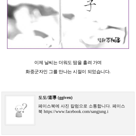
이제 날씨는 더워도 땀을 흘려 가며
화중군자인 그를 만나는 시절이 되었습니다.
도도/道導 (ggiven)
페이스북에 사진 칼럼으로 소통합니다. 페이스
북 https://www.facebook.com/sangjung.i