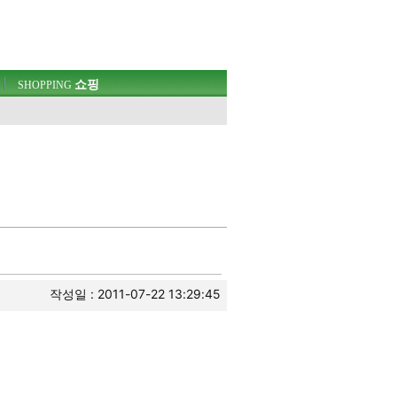
쇼핑
SHOPPING
웃
작성일 : 2011-07-22 13:29:45