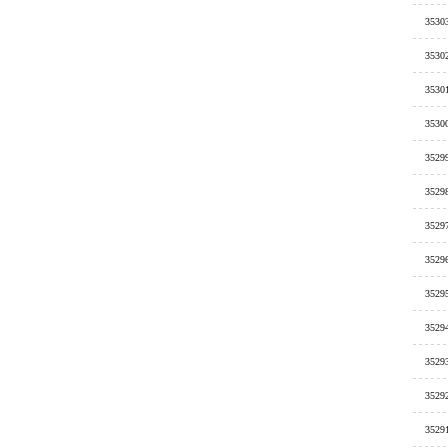
3530
3530
3530
3530
3529
3529
3529
3529
3529
3529
3529
3529
3529