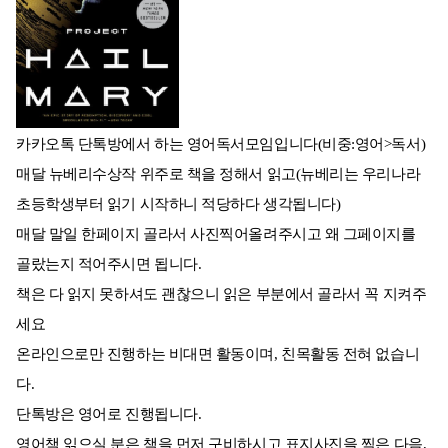
카카오톡 단톡방에서 하는 영어독서모임입니다(비중:영어>독서)
매달 뉴베리수상작 위주로 책을 정해서 읽고(뉴베리는 우리나라
초등학생부터 읽기 시작하니 적당하다 생각됩니다)
매달 말일 한페이지 골라서 사진찍어올려주시고 왜 그페이지를
골랐는지 적어주시면 됩니다.
책은 다 읽지 못하셔도 괜찮으니 읽은 부분에서 골라서 꼭 지켜주
세요
온라인으로만 진행하는 비대면 활동이며, 친목활동 전혀 없습니
다.
단톡방은 영어로 진행됩니다.
영어책 읽으실 분은 책을 먼저 구비하시고 표지사진을 찍은 다음,