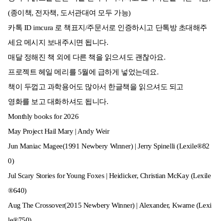
(종이책, 전자책, 도서관대여 모두 가능)
카톡 ID imcura 로 책표지/주문서로 인증하시고 단톡방 초대해주
세요 메시지 보내주시면 됩니다.
매달 정해진 책 외에 다른 책을 읽으셔도 괜찮아요.
프로젝트 헤일 메리를 5월에 급하게 넣었는데요.
책이 두껍고 과학용어도 많아서 한글책을 읽으셔도 되고
영화를 보고 대화하셔도 됩니다.
Monthly books for 2026
May Project Hail Mary | Andy Weir
Jun Maniac Magee(1991 Newbery Winner) | Jerry Spinelli (Lexile®82
0)
Jul Scary Stories for Young Foxes | Heidicker, Christian McKay (Lexile
®640)
Aug The Crossover(2015 Newbery Winner) | Alexander, Kwame (Lexi
le®750)