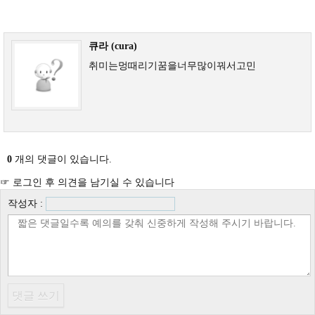
큐라 (cura)
취미는멍때리기꿈을너무많이꿔서고민
0
개의 댓글이 있습니다.
☞ 로그인 후 의견을 남기실 수 있습니다
작성자 :