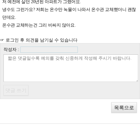
저 예전에 살던 20년된 아파트가 그랬어요.
냉수도 그런가요? 저희는 온수만 녹물이 나와서 온수관 교체했더니 괜찮
던데요.
온수관 교체하는건 그리 비싸지 않아요.
☞ 로그인 후 의견을 남기실 수 있습니다
작성자 :
목록으로