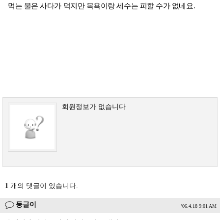
먹는 물은 사다가 먹지만 목욕이랑 세수는 피할 수가 없네요.
회원정보가 없습니다
1
개의 댓글이 있습니다.
동글이
'06.4.18 9:01 AM