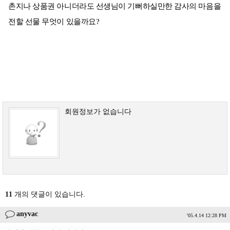
촌지나 상품권 아니더라도 선생님이 기뻐하실만한 감사의 마음을
전할 선물 무엇이 있을까요?
회원정보가 없습니다
11
개의 댓글이 있습니다.
anyvac
'05.4.14 12:28 PM