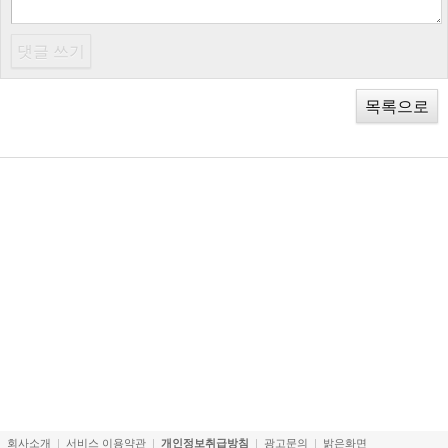
목록으로
회사소개
서비스 이용약관
개인정보취급방침
광고문의
밝은화면