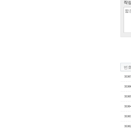
작성
번
3530
3530
3530
3530
3530
3530