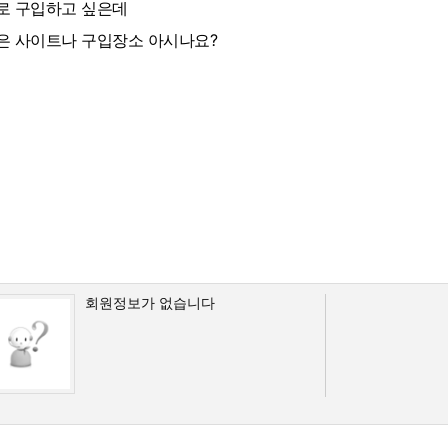
로 구입하고 싶은데
은 사이트나 구입장소 아시나요?
회원정보가 없습니다