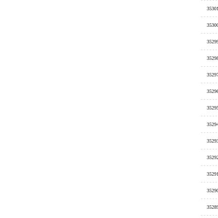
3530
3530
3529
3529
3529
3529
3529
3529
3529
3529
3529
3529
3528