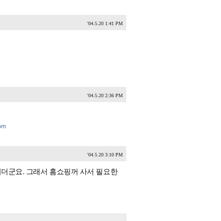
'04.5.20 1:41 PM
'04.5.20 2:36 PM
om
'04.5.20 3:10 PM
이더군요. 그래서 홈쇼핑꺼 사서 필요한