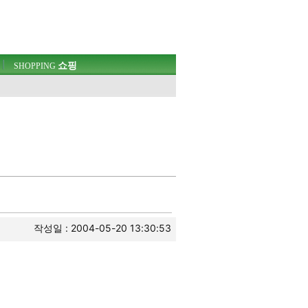
쇼핑
SHOPPING
웃
작성일 : 2004-05-20 13:30:53