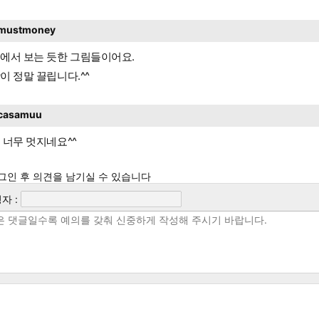
mustmoney
에서 보는 듯한 그림들이어요.
이 정말 끌립니다.^^
casamuu
 너무 멋지네요^^
그인 후 의견을 남기실 수 있습니다
자 :