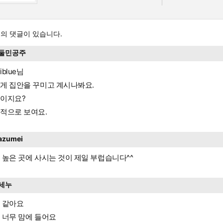
의 댓글이 있습니다.
둘민공주
riblue님
게 집안을 꾸미고 계시나봐요.
이지요?
적으로 보여요.
azumei
 높은 곳에 사시는 것이 제일 부럽습니다^^
세누
 같아요
 너무 맘에 들어요