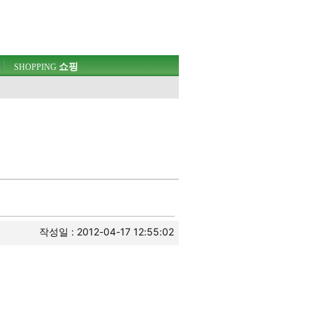
쇼핑
SHOPPING
작성일 : 2012-04-17 12:55:02