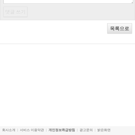
목록으로
회사소개
서비스 이용약관
개인정보취급방침
광고문의
밝은화면