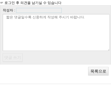
☞ 로그인 후 의견을 남기실 수 있습니다
작성자 :
목록으로