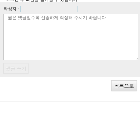
작성자 :
목록으로