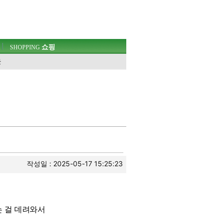
쇼핑
SHOPPING
웃
작성일 : 2025-05-17 15:25:23
는 걸 데려와서