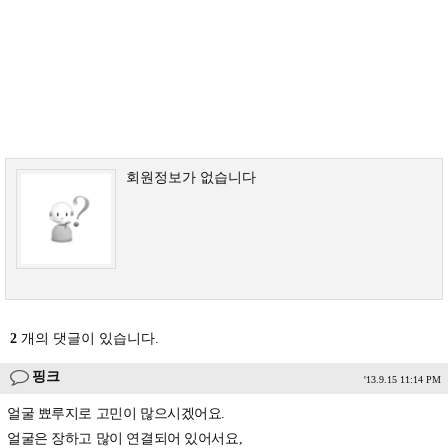
회원정보가 없습니다
2
개의 댓글이 있습니다.
핑크
'13.9.15 11:14 PM
얼굴 뾰루지로 고민이 많으시겠어요.
얼굴은 장하고 많이 연결되어 있어서요,