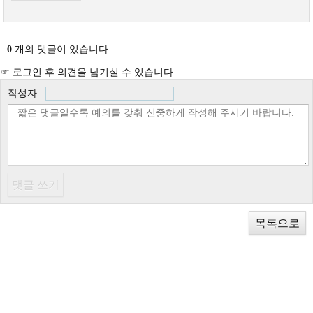
0
개의 댓글이 있습니다.
☞ 로그인 후 의견을 남기실 수 있습니다
작성자 :
목록으로