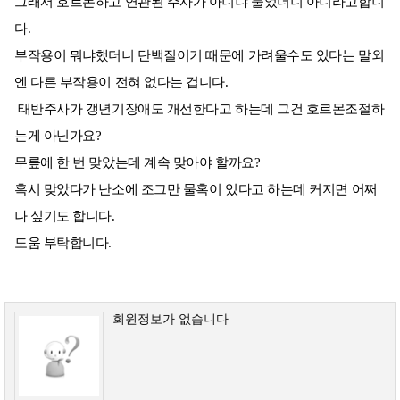
그래서 호르몬하고 연관된 주사가 아니냐 물었더니 아니라고합니
다.
부작용이 뭐냐했더니 단백질이기 때문에 가려울수도 있다는 말외
엔 다른 부작용이 전혀 없다는 겁니다.
태반주사가 갱년기장애도 개선한다고 하는데 그건 호르몬조절하
는게 아닌가요?
무릎에 한 번 맞았는데 계속 맞아야 할까요?
혹시 맞았다가 난소에 조그만 물혹이 있다고 하는데 커지면 어쩌
나 싶기도 합니다.
도움 부탁합니다.
회원정보가 없습니다