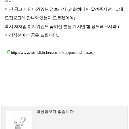
데..
이건 공고에 안나와있는 정보라서 (전화하니까 알려주시던데.. 왜
모집공고에 안나와있는지 모르겠어여)
혹시 저처럼 이지위켄드 꽃히신 분들 계시면 함 응모해보시라고
마감직전이라 공유 드립니당..
http://www.worldkitchen.co.kr/supporters/info.asp
회원정보가 없습니다