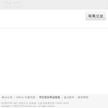
목록으로
회사소개
서비스 이용약관
개인정보취급방침
광고문의
밝은화면
(주)한마루 L&C 대표이사 김혜경. 사업자등록번호 110-81-72019
copyright © 2002-2023 82cook.com. All right reserved.