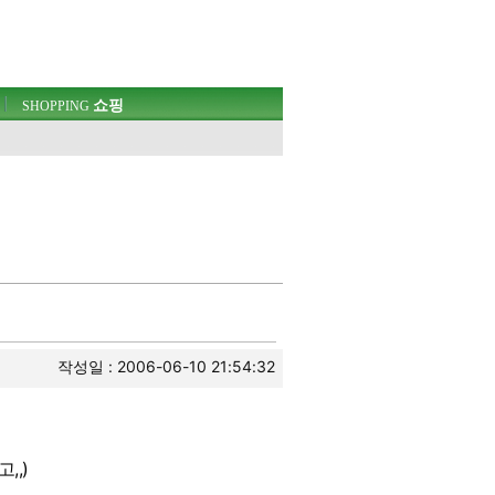
쇼핑
SHOPPING
작성일 : 2006-06-10 21:54:32
,,)