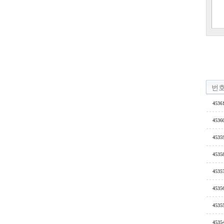
번
4536
4536
4535
4535
4535
4535
4535
4535