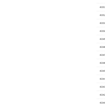
4535
4535
4535
4535
4534
4534
4534
4534
4534
4534
4534
4534
4534