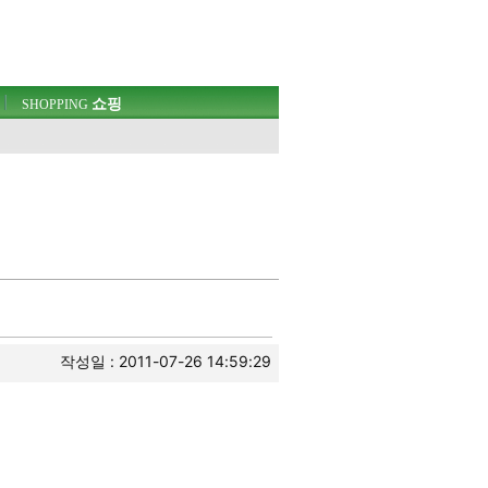
쇼핑
SHOPPING
웃
작성일 : 2011-07-26 14:59:29