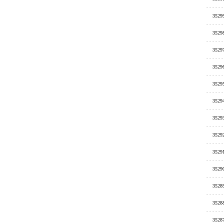
3529
3529
3529
3529
3529
3529
3529
3529
3529
3529
3528
3528
3528