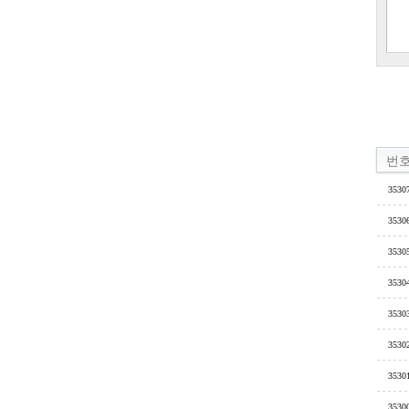
번
3530
3530
3530
3530
3530
3530
3530
3530