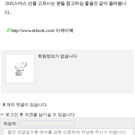
크리스마스 선물 고르시는 분들 참고하심 좋을것 같아 올려봅니
다..
http://www.ekbook.com/
이케이북
회원정보가 없습니다
0
개의 댓글이 있습니다.
☞ 로그인 후 의견을 남기실 수 있습니다
작성자 :