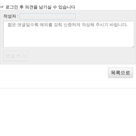
☞ 로그인 후 의견을 남기실 수 있습니다
작성자 :
목록으로