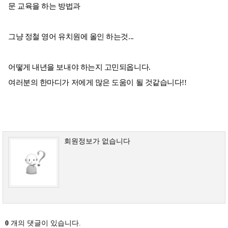
문 교육을 하는 방법과
그냥 정철 영어 유치원에 올인 하는것...
어떻게 내년을 보내야 하는지 고민되옵니다.
여러분의 한마디가 저에게 많은 도움이 될 것같습니다!!
회원정보가 없습니다
0
개의 댓글이 있습니다.