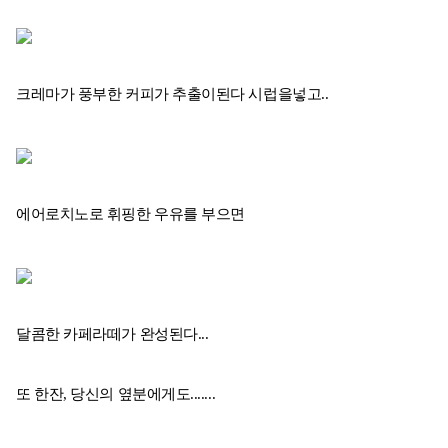
크레마가 풍부한 커피가 추출이된다 시럽을넣고..
에어로치노로 휘핑한 우유를 부으면
달콤한 카페라떼가 완성된다...
또 한잔, 당신의 옆분에게도.......