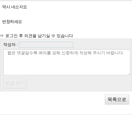
역시 네소지요
번창하세요
☞ 로그인 후 의견을 남기실 수 있습니다
작성자 :
목록으로