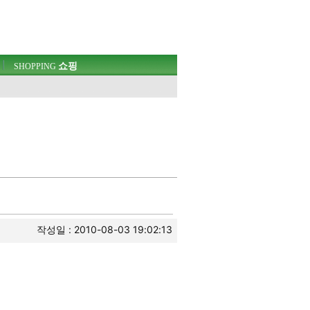
쇼핑
SHOPPING
작성일 : 2010-08-03 19:02:13