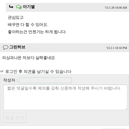
아기별
'13.1.28 10:06 AM
관심있고
배우면 다 할 수 있어요.
좋아하는건 언젠가는 하게 됩니다.
그린허브
'13.2.1 10:18 PM
의상과나온 저보다 실력좋네요
☞ 로그인 후 의견을 남기실 수 있습니다
작성자 :