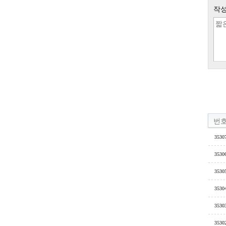
작성
번
3530
3530
3530
3530
3530
3530