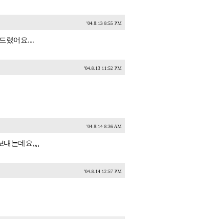
'04.8.13 8:55 PM
렸어요....
'04.8.13 11:52 PM
'04.8.14 8:36 AM
내는데요,,,,
'04.8.14 12:57 PM