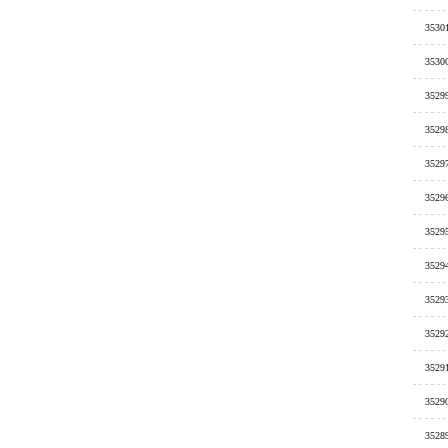
3530
3530
3529
3529
3529
3529
3529
3529
3529
3529
3529
3529
3528