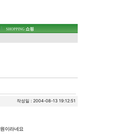
쇼핑
SHOPPING
웃
작성일 : 2004-08-13 19:12:51
만원이라네요