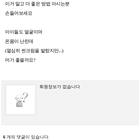
이거 말고 더 좋은 방법 아시는분
손들어보세요
아이들도 얼굴이며
온몸이 난린데
(열심히 썬크림을 발랐지만...)
머가 좋을까요?
회원정보가 없습니다
6
개의 댓글이 있습니다.