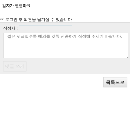
감자가 젤빨라요
☞ 로그인 후 의견을 남기실 수 있습니다
작성자 :
목록으로