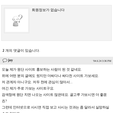
회원정보가 없습니다
2
개의 댓글이 있습니다.
joy
'04.6.24 3:36 PM
오늘 제가 원단 사이트 홍보하는 사람이 된 것 같네요.
위에 어떤 분의 글에도 썼지만 더싸다나 싸다천 사이트 가보세요.
저 관계자 아니구요. 저두 천에 관심이 많아서...
여긴 제가 주로 가보는 사이트구요.
검색창에 원단 치면 나오는 사이트 많은데요. 골고루 가보시면 더 좋겠
죠?
그런데 인터넷으로 사시면 직접 보고 사시는 것과는 좀 달라서 실망하실