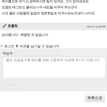
제이름으로 여기서 검색하시면 팁이 있어요. 그거 읽어보세요.
요즘은 태그로도 불러오니까 내컴을 바꾸어 주는것이
사진 올린 사람들께 일일히 영문화일로 바꾸시라는것보다 나아요.
쵸콜릿
'04.4.12 12:58 PM
감사합니다...해결된 것 같습니다
☞ 로그인 후 의견을 남기실 수 있습니다
작성자 :
목록으로