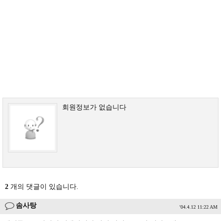
회원정보가 없습니다
2
개의 댓글이 있습니다.
솜사탕
'04.4.12 11:22 AM