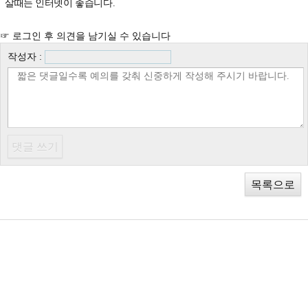
살때는 인터넷이 좋습니다.
☞ 로그인 후 의견을 남기실 수 있습니다
작성자 :
목록으로