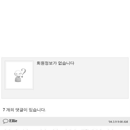
회원정보가 없습니다
7
개의 댓글이 있습니다.
Ellie
'04.3.9 9:00 AM