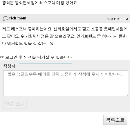
광화문 동화면세점에 레스포색 매장 있어요.
rich mom
'04.3.11 3:51 PM
저도 레스포색 좋아하는데요. 신라호텔에서도 팔고 소공동 롯데면세점에
도 팔아요. 워커힐면세점은 잘 모르겠구요. 인기브랜드 중 하나라서 동화
나 워커힐도 있을 것 같은데요.
☞ 로그인 후 의견을 남기실 수 있습니다
작성자 :
목록으로