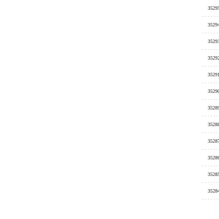
3529
3529
3529
3529
3529
3529
3528
3528
3528
3528
3528
3528