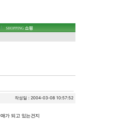
쇼핑
SHOPPING
웃
작성일 : 2004-03-08 10:57:52
판매가 되고 있는건지