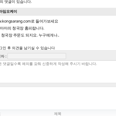
의 댓글이 있습니다.
아임오케이
w.kongsarang.com로 들어가보세요
마마의 청국장 홈피랍니다.
 청국장 주문도 되지요. 누구에게나..
그인 후 의견을 남기실 수 있습니다
자 :
호
제목