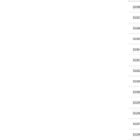
3530
3530
3530
3530
3530
3530
3530
3530
3530
3529
3529
3529
3529