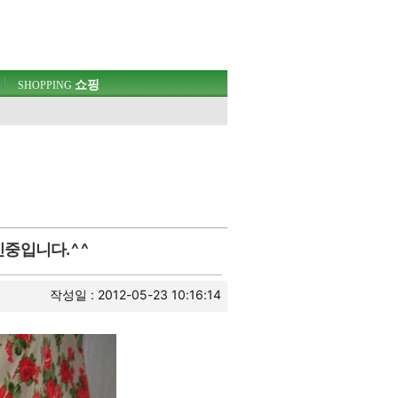
쇼핑
SHOPPING
입니다. ^ ^
작성일 : 2012-05-23 10:16:14