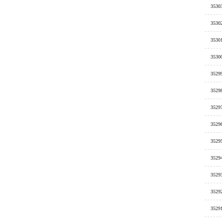
3530
3530
3530
3530
3529
3529
3529
3529
3529
3529
3529
3529
3529