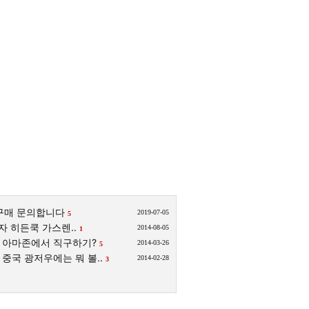
구매 문의합니다
2019-07-05
5
자 히든쿡 가스렌..
2014-08-05
1
아마존에서 직구하기?
2014-03-26
5
중국 광저우에는 뭐 볼..
2014-02-28
3