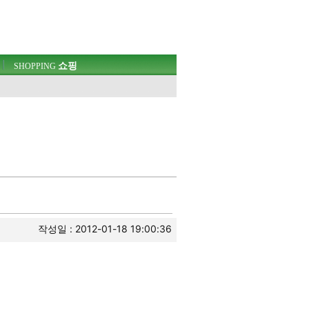
쇼핑
SHOPPING
웃
작성일 : 2012-01-18 19:00:36