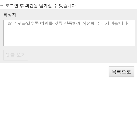
☞ 로그인 후 의견을 남기실 수 있습니다
작성자 :
목록으로