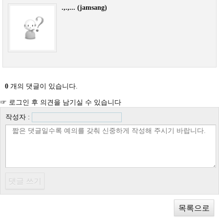
.,.,... (jamsang)
0
개의 댓글이 있습니다.
☞ 로그인 후 의견을 남기실 수 있습니다
작성자 :
목록으로