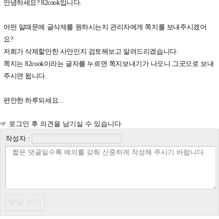
안녕하세요? 82cook입니다.
어떤 일때문에 글삭제를 원하시는지 관리자에게 쪽지를 보내주시겠어
요?
저희가 삭제할만한 사안인지 검토해보고 알려드리겠습니다.
쪽지는 82cook이라는 글자를 누르면 쪽지보내기가 나오니 그곳으로 보내
주시면 됩니다.
편안한 하루되세요...
☞ 로그인 후 의견을 남기실 수 있습니다
작성자 :