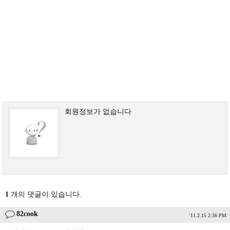
회원정보가 없습니다
1
개의 댓글이 있습니다.
82cook
'11.2.15 2:36 PM